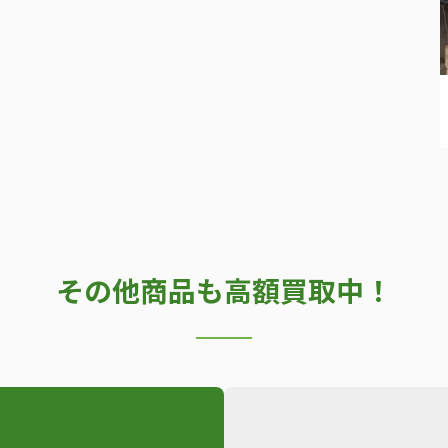
その他商品も高額買取中！