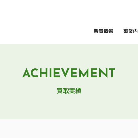
新着情報
事業内
ACHIEVEMENT
買取実績