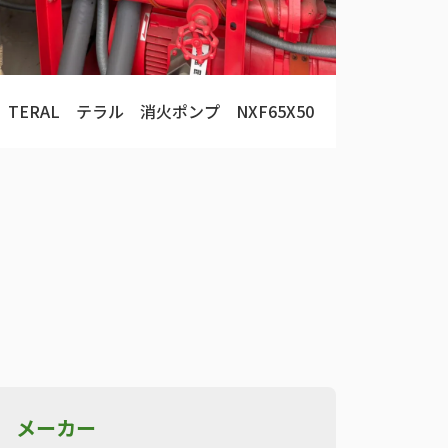
TERAL テラル 消火ポンプ NXF65X50
メーカー