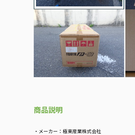
商品説明
・メーカー：極東産業株式会社