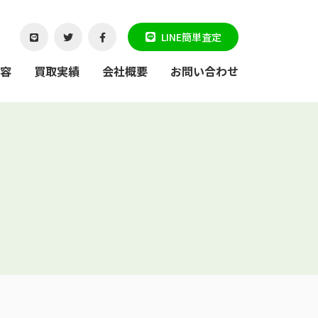
LINE簡単査定
容
買取実績
会社概要
お問い合わせ