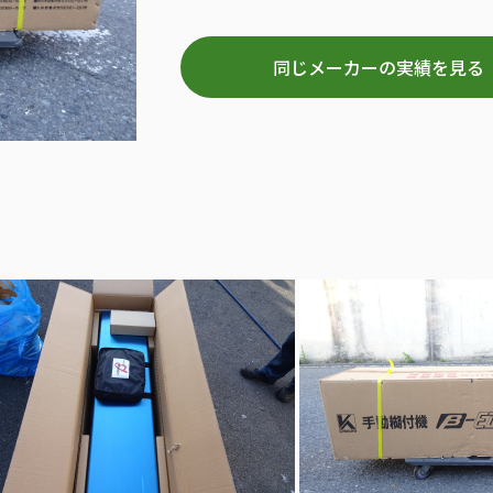
同じメーカーの実績を見る