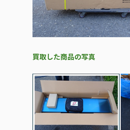
買取した商品の写真