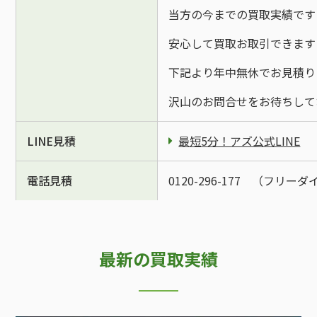
当方の今までの買取実績です
安心して買取お取引できます
下記より年中無休でお見積り
沢山のお問合せをお待ちして
LINE見積
最短5分！アズ公式LINE
電話見積
0120-296-177 （フリー
最新の買取実績