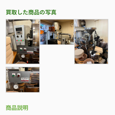
買取した商品の写真
商品説明