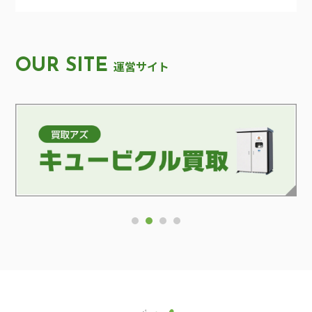
OUR SITE
運営サイト
1
2
3
4