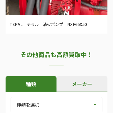
TERAL テラル 消火ポンプ NXF65X50
その他商品も高額買取中！
種類
メーカー