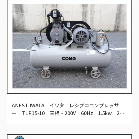
ANEST IWATA イワタ レシプロコンプレッサ
ー TLP15-10 三相・200V 60Hz 1.5kw 2馬
力