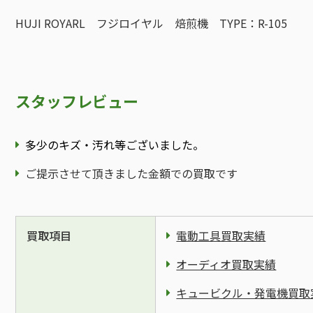
HUJI ROYARL フジロイヤル 焙煎機 TYPE：R-105
スタッフレビュー
多少のキズ・汚れ等ございました。
ご提示させて頂きました金額での買取です
買取項目
電動工具買取実績
オーディオ買取実績
キュービクル・発電機買取