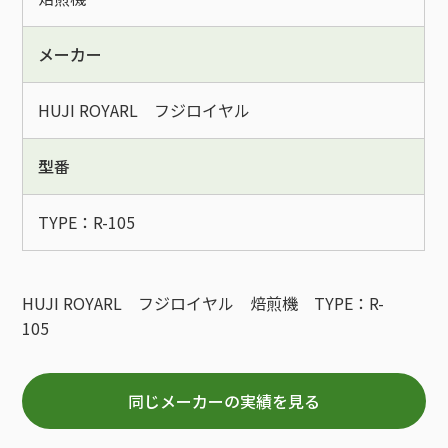
メーカー
HUJI ROYARL フジロイヤル
型番
TYPE：R-105
HUJI ROYARL フジロイヤル 焙煎機 TYPE：R-
105
同じメーカーの実績を見る