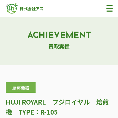
株式会社アズ
ACHIEVEMENT
買取実績
厨房機器
HUJI ROYARL フジロイヤル 焙煎
機 TYPE：R-105