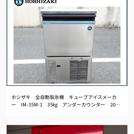
ホシザキ 全自動製氷機 キューブアイスメーカ
ー IM-35M-1 35㎏ アンダーカウンター 2017
年製