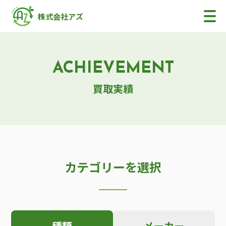
株式会社アズ
ACHIEVEMENT
買取実績
カテゴリーを選択
種類
メーカー