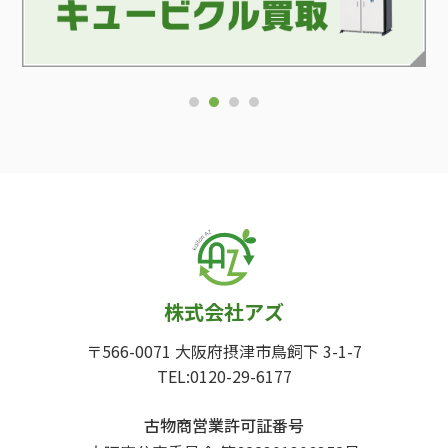
1
2
3
4
株式会社アズ
〒566-0071 大阪府摂津市鳥飼下 3-1-7
TEL:0120-29-6177
古物商営業許可証番号