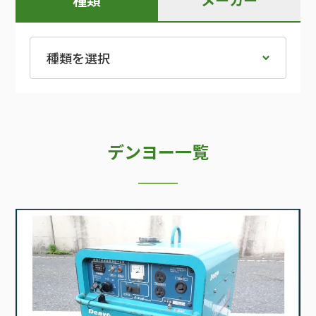
デンヨー一覧