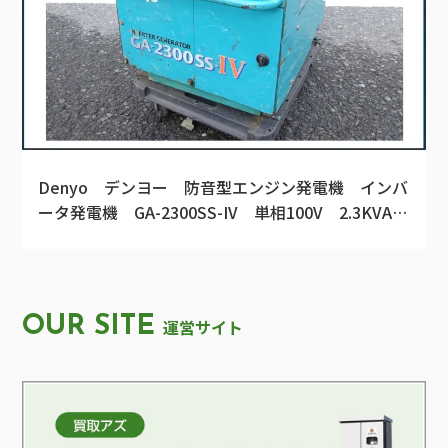
Denyo デンヨー 防音型エンジン発電機 インバ
ータ発電機 GA-2300SS-IV 単相100V 2.3KVA
バッテリー新品♪ 中古品
OUR SITE
運営サイト