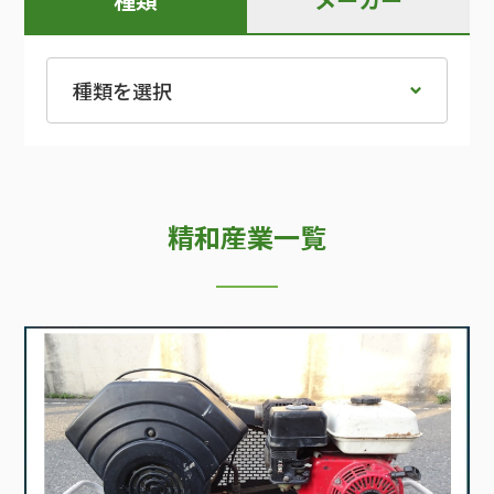
精和産業一覧