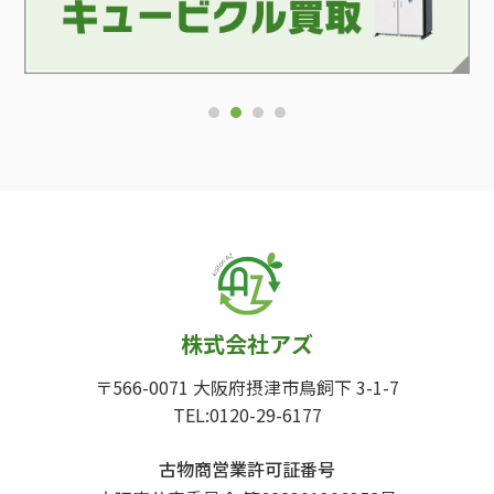
1
2
3
4
株式会社アズ
〒566-0071 大阪府摂津市鳥飼下 3-1-7
TEL:0120-29-6177
古物商営業許可証番号