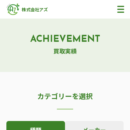
株式会社アズ
ACHIEVEMENT
買取実績
カテゴリーを選択
種類
メーカー