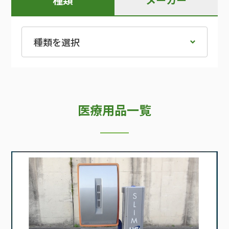
医療用品一覧