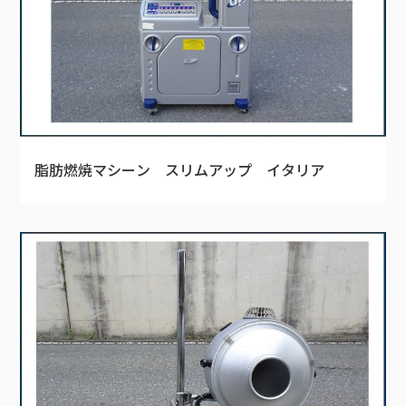
脂肪燃焼マシーン スリムアップ イタリア