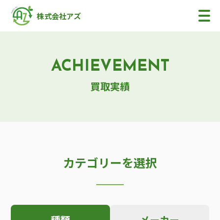
株式会社アズ
ACHIEVEMENT
買取実績
カテゴリーを選択
種類
メーカー