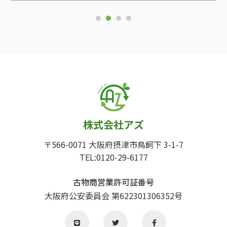
1
2
3
4
株式会社アズ
〒566-0071 大阪府摂津市鳥飼下 3-1-7
TEL:0120-29-6177
古物商営業許可証番号
大阪府公安委員会 第622301306352号