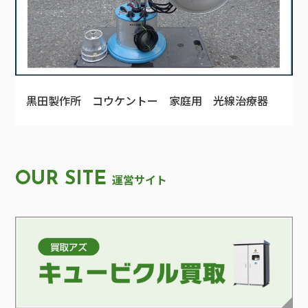
黒田製作所 コウケントー 家庭用 光線治療器
OUR SITE
運営サイト